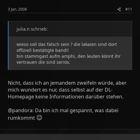
3 Jan. 2008
#11
julia.n schrieb:
wieso soll das falsch sein ? die lakaien sind dort
offiziell bestätigte band!!
bin stammgast aufm amphi, den leuten könnt ihr
vertrauen die sind seriös.
Nicht, dass ich an jemandem zweifeln würde, aber
mich wundert es nur, dass selbst auf der DL-
Homepage keine Informationen darüber stehen.
@pandora: Da bin ich mal gespannt, was dabei
😉
rumkommt