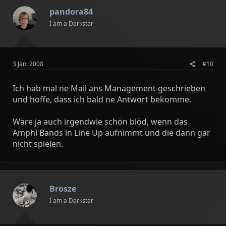
pandora84
I am a Darkstar
3 Jan. 2008
#10
Ich hab mal ne Mail ans Management geschrieben
und hoffe, dass ich bald ne Antwort bekomme.
Wäre ja auch irgendwie schön blöd, wenn das
Amphi Bands in Line Up aufnimmt und die dann gar
nicht spielen.
Brosze
I am a Darkstar