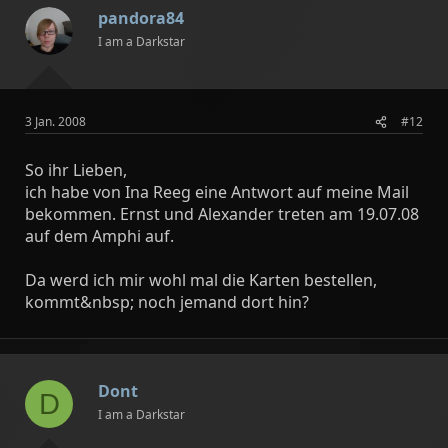
pandora84
I am a Darkstar
3 Jan. 2008
#12
So ihr Lieben,
ich habe von Ina Reeg eine Antwort auf meine Mail
bekommen. Ernst und Alexander treten am 19.07.08
auf dem Amphi auf.
Da werd ich mir wohl mal die Karten bestellen,
kommt&nbsp; noch jemand dort hin?
Dont
D
I am a Darkstar