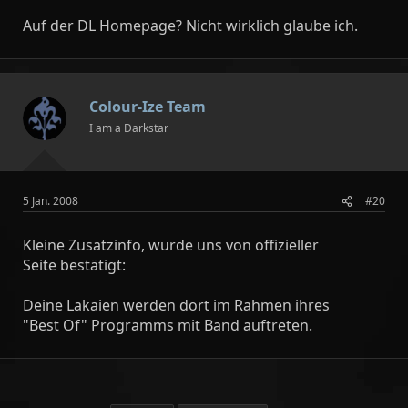
Auf der DL Homepage? Nicht wirklich glaube ich.
Colour-Ize Team
I am a Darkstar
5 Jan. 2008
#20
Kleine Zusatzinfo, wurde uns von offizieller
Seite bestätigt:
Deine Lakaien werden dort im Rahmen ihres
"Best Of" Programms mit Band auftreten.