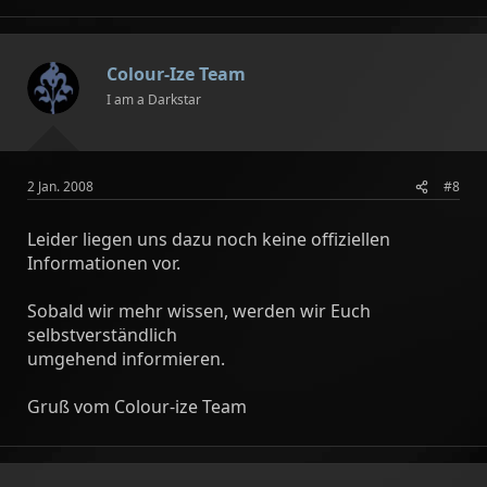
Colour-Ize Team
I am a Darkstar
2 Jan. 2008
#8
Leider liegen uns dazu noch keine offiziellen
Informationen vor.
Sobald wir mehr wissen, werden wir Euch
selbstverständlich
umgehend informieren.
Gruß vom Colour-ize Team