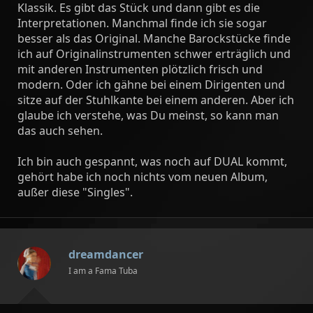
Klassik. Es gibt das Stück und dann gibt es die
Interpretationen. Manchmal finde ich sie sogar
besser als das Original. Manche Barockstücke finde
ich auf Originalinstrumenten schwer erträglich und
mit anderen Instrumenten plötzlich frisch und
modern. Oder ich gähne bei einem Dirigenten und
sitze auf der Stuhlkante bei einem anderen. Aber ich
glaube ich verstehe, was Du meinst, so kann man
das auch sehen.
Ich bin auch gespannt, was noch auf DUAL kommt,
gehört habe ich noch nichts vom neuen Album,
außer diese "Singles".
dreamdancer
I am a Fama Tuba