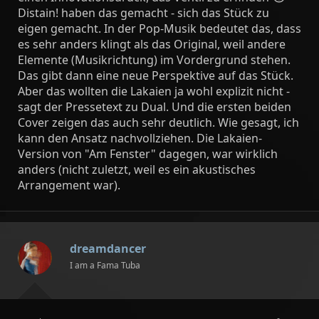
Distain! haben das gemacht - sich das Stück zu
eigen gemacht. In der Pop-Musik bedeutet das, dass
es sehr anders klingt als das Original, weil andere
Elemente (Musikrichtung) im Vordergrund stehen.
Das gibt dann eine neue Perspektive auf das Stück.
Aber das wollten die Lakaien ja wohl explizit nicht -
sagt der Pressetext zu Dual. Und die ersten beiden
Cover zeigen das auch sehr deutlich. Wie gesagt, ich
kann den Ansatz nachvollziehen. Die Lakaien-
Version von "Am Fenster" dagegen, war wirklich
anders (nicht zuletzt, weil es ein akustisches
Arrangement war).
dreamdancer
I am a Fama Tuba