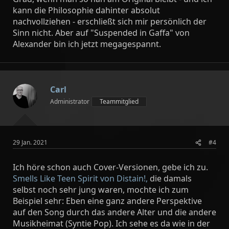
kann die Philosophie dahinter absolut
nachvollziehen - erschließt sich mir persönlich der
Sinn nicht. Aber auf "Suspended in Gaffa" von
Alexander bin ich jetzt megagespannt.
Carl
Administrator
Teammitglied
29 Jan. 2021
#4
Ich höre schon auch Cover-Versionen, gebe ich zu.
Smells Like Teen Spirit von Distain!,
die damals
selbst noch sehr jung waren, mochte ich zum
Beispiel sehr: Eben eine ganz andere Perspektive
auf den Song durch das andere Alter und die andere
Musikheimat (Syntie Pop). Ich sehe es da wie in der