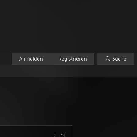
Anmelden
Registrieren
Suche
#1