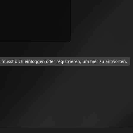
 musst dich einloggen oder registrieren, um hier zu antworten.