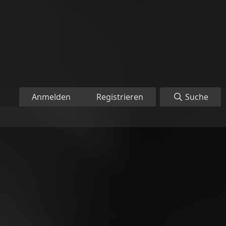
Anmelden
Registrieren
Suche