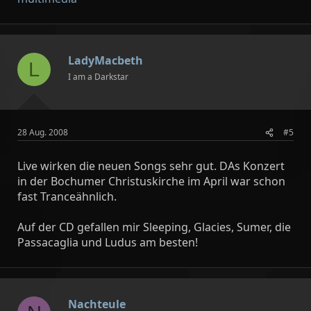
LadyMacbeth
L
I am a Darkstar
28 Aug. 2008
#5
Live wirken die neuen Songs sehr gut. DAs Konzert
in der Bochumer Christuskirche im April war schon
fast Tranceähnlich.
Auf der CD gefallen mir Sleeping, Glacies, Sumer, die
Passacaglia und Ludus am besten!
Nachteule