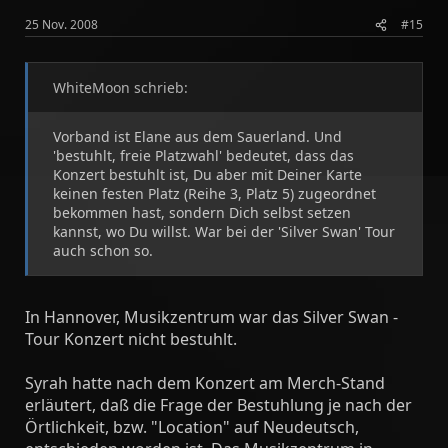
25 Nov. 2008
#15
WhiteMoon schrieb:
Vorband ist Elane aus dem Sauerland. Und
'bestuhlt, freie Platzwahl' bedeutet, dass das
Konzert bestuhlt ist, Du aber mit Deiner Karte
keinen festen Platz (Reihe 3, Platz 5) zugeordnet
bekommen hast, sondern Dich selbst setzen
kannst, wo Du willst. War bei der 'Silver Swan' Tour
auch schon so.
In Hannover, Musikzentrum war das Silver Swan -
Tour Konzert nicht bestuhlt.
Syrah hatte nach dem Konzert am Merch-Stand
erläutert, daß die Frage der Bestuhlung je nach der
Örtlichkeit, bzw. "Location" auf Neudeutsch,