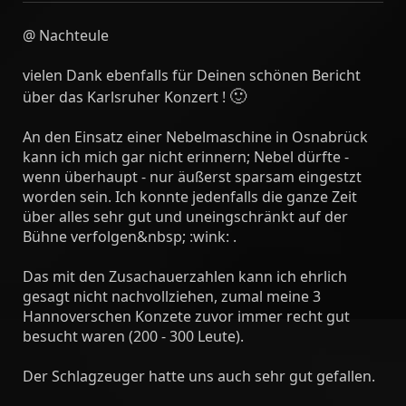
@ Nachteule
vielen Dank ebenfalls für Deinen schönen Bericht
🙂
über das Karlsruher Konzert !
An den Einsatz einer Nebelmaschine in Osnabrück
kann ich mich gar nicht erinnern; Nebel dürfte -
wenn überhaupt - nur äußerst sparsam eingestzt
worden sein. Ich konnte jedenfalls die ganze Zeit
über alles sehr gut und uneingschränkt auf der
Bühne verfolgen&nbsp; :wink: .
Das mit den Zusachauerzahlen kann ich ehrlich
gesagt nicht nachvollziehen, zumal meine 3
Hannoverschen Konzete zuvor immer recht gut
besucht waren (200 - 300 Leute).
Der Schlagzeuger hatte uns auch sehr gut gefallen.