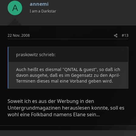
annemi
A
I am a Darkstar
22 Nov. 2008
#13
praskowitz schrieb:
Auch heißt es diesmal "QNTAL & guest", so daß ich
davon ausgehe, daß es im Gegensatz zu den April-
Terminen dieses mal eine Vorband geben wird.
Soweit ich es aus der Werbung in den
Untergrundmagazinen herauslesen konnte, soll es
wohl eine Folkband namens Elane sein...