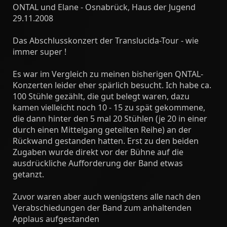
ONTAL und Elane - Osnabrück, Haus der Jugend
29.11.2008
Das Abschlusskonzert der Translucida-Tour - wie
immer super !
Es war im Vergleich zu meinen bisherigen QNTAL-
Konzerten leider eher spärlich besucht. Ich habe ca.
100 Stühle gezählt, die gut belegt waren, dazu
kamen vielleicht noch 10 - 15 zu spät gekommene,
die dann hinter den 5 mal 20 Stühlen (je 20 in einer
durch einen Mittelgang geteilten Reihe) an der
Rückwand gestanden hatten. Erst zu den beiden
Zugaben wurde direkt vor der Bühne auf die
ausdrückliche Aufforderung der Band etwas
getanzt.
Zuvor waren aber auch wenigstens alle nach den
Verabschiedungen der Band zum anhaltenden
Applaus aufgestanden