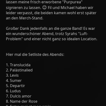
lassen meine frisch erworbene "Purpurea"
😉
signieren zu lassen.
Fil und Michael haben wir
leider verpasst, die beiden kamen wohl erst später
an den Merch-Stand.
Großer Dank jedenfalls an die ganze Band! Es war
ein wunderschöner Abend, trotz Syrahs "Luft-
Problem" und einer nicht ganz so idealen Location.
Hier mal die Setliste des Abends:
1. Translucida
2. Palästinalied
3. Levis
4. Sumer
5. Departir
6. Ludus
7. Dulcis amor
8. Name der Rose