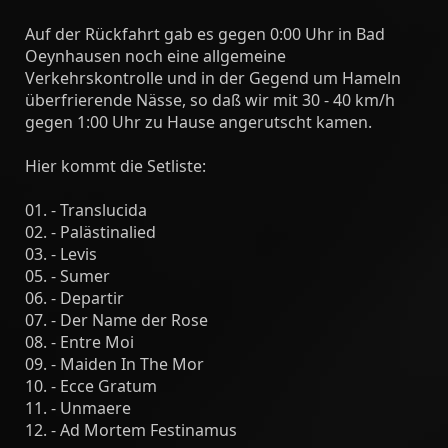
Auf der Rückfahrt gab es gegen 0:00 Uhr in Bad
Oeynhausen noch eine allgemeine
Verkehrskontrolle und in der Gegend um Hameln
überfrierende Nässe, so daß wir mit 30 - 40 km/h
gegen 1:00 Uhr zu Hause angerutscht kamen.
Hier kommt die Setliste:
01. - Translucida
02. - Palästinalied
03. - Levis
05. - Sumer
06. - Departir
07. - Der Name der Rose
08. - Entre Moi
09. - Maiden In The Mor
10. - Ecce Gratum
11. - Unmaere
12. - Ad Mortem Festinamus