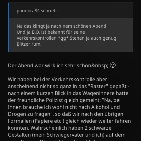
pandora84 schrieb:
Na das klingt ja nach nem schönen Abend.
Und ja B.O. ist bekannt für seine
Verkehrskontrollen *gg* Stehen ja auch genug
Blitzer rum.
🙂
Der Abend war wirklich sehr schön&nbsp;
.
Wir haben bei der Verkehrskontrolle aber
anscheinend nicht so ganz in das "Raster" gepaßt -
nach einem kurzen Blick in das Wageninnere hatte
der freundliche Polizist gleich gemeint: "Na, bei
Ihnen brauche ich wohl nicht nach Alkohol und
Drogen zu fragen", so daß wir nach den übrigen
Formalien (Papiere etc.) gleich wieder weiter fahren
konnten. Wahrscheinlich haben 2 schwarze
Gestalten (mein Schwiegervater und ich) auf dem